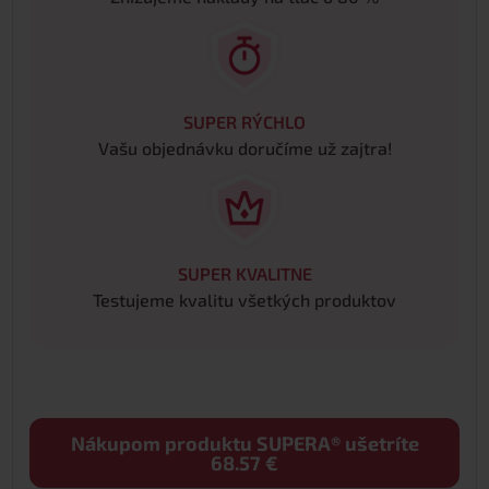
SUPER RÝCHLO
Vašu objednávku doručíme už zajtra!
SUPER KVALITNE
Testujeme kvalitu všetkých produktov
Nákupom produktu SUPERA® ušetríte
68.57 €