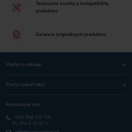
Testovanie kvality a kompatibility
produktov
Garancia originálnych produktov
Všetko o nákupe
Prečo vybrať nás?
Kontaktujte nás
+421 948 170 714
Po-Pia 8-16.30 h
info@superastore.sk