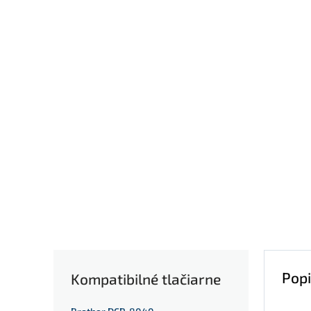
Popi
Kompatibilné tlačiarne