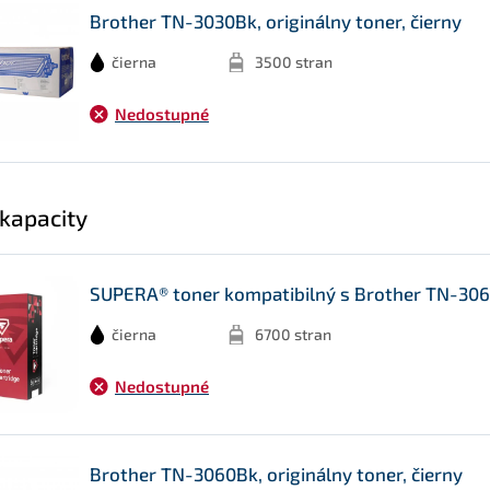
Brother TN-3030Bk, originálny toner, čierny
čierna
3500 stran
Nedostupné
 kapacity
SUPERA® toner kompatibilný s Brother TN-306
čierna
6700 stran
Nedostupné
Brother TN-3060Bk, originálny toner, čierny