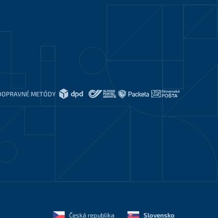
DOPRAVNÉ METÓDY
Česká republika
Slovensko