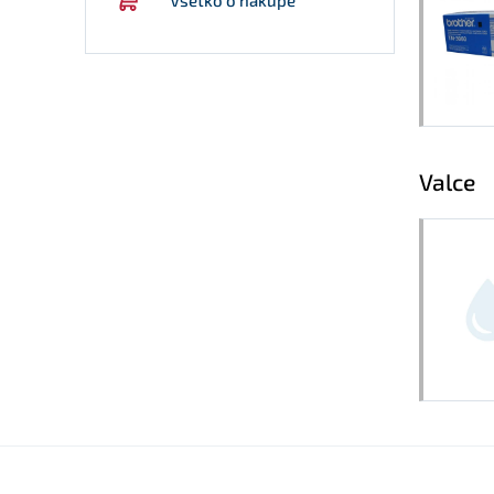
Valce