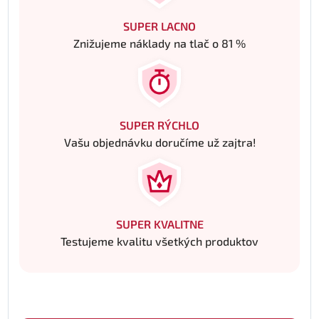
SUPER LACNO
Znižujeme náklady na tlač o 81 %
SUPER RÝCHLO
Vašu objednávku doručíme už zajtra!
SUPER KVALITNE
Testujeme kvalitu všetkých produktov