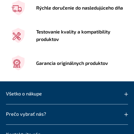
Rýchle doručenie do nasledujúceho dňa
Testovanie kvality a kompatibility
produktov
Garancia originálnych produktov
Všetko o nákupe
Prečo vybrať nás?