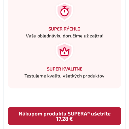
SUPER RÝCHLO
Vašu objednávku doručíme už zajtra!
SUPER KVALITNE
Testujeme kvalitu všetkých produktov
Nákupom produktu SUPERA® ušetríte
17.28 €