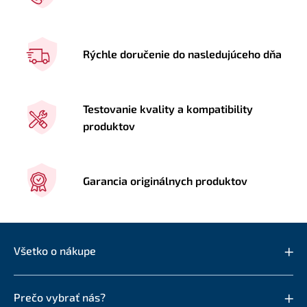
Rýchle doručenie do nasledujúceho dňa
Testovanie kvality a kompatibility
produktov
Garancia originálnych produktov
Všetko o nákupe
Prečo vybrať nás?