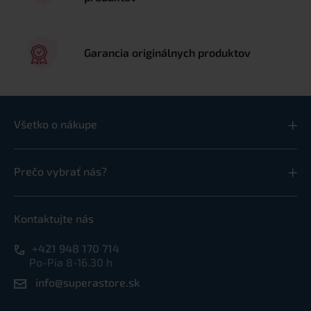
Garancia originálnych produktov
Všetko o nákupe
Prečo vybrať nás?
Kontaktujte nás
+421 948 170 714
Po-Pia 8-16.30 h
info@superastore.sk