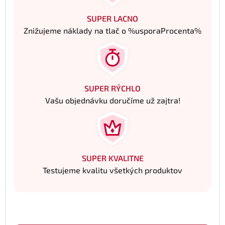
SUPER LACNO
Znižujeme náklady na tlač o %usporaProcenta%
SUPER RÝCHLO
Vašu objednávku doručíme už zajtra!
SUPER KVALITNE
Testujeme kvalitu všetkých produktov