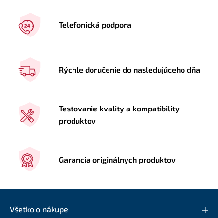
Telefonická podpora
Rýchle doručenie do nasledujúceho dňa
Testovanie kvality a kompatibility
produktov
Garancia originálnych produktov
Všetko o nákupe