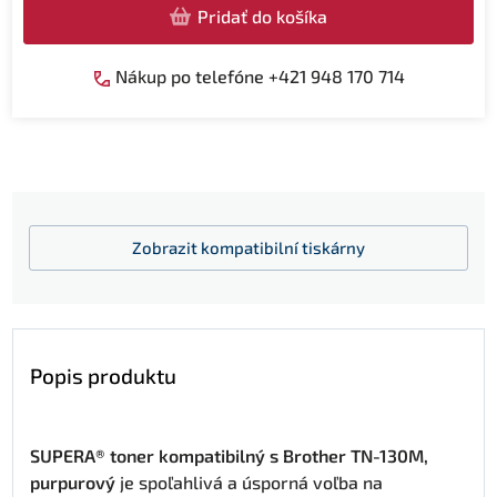
Pridať do košíka
Nákup po telefóne +421 948 170 714
Zobrazit
kompatibilní tiskárny
Popis produktu
SUPERA® toner kompatibilný s Brother TN-130M,
purpurový
je spoľahlivá a úsporná voľba na