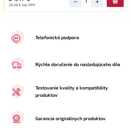
−
+
28,48 € bez DPH
Telefonická podpora
Rýchle doručenie do nasledujúceho dňa
Testovanie kvality a kompatibility
produktov
Garancia originálnych produktov