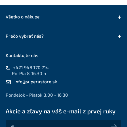
Všetko o nákupe
Prečo vybrať nás?
Kontaktujte nás
+421 948 170 714
Po-Pia 8-16.30 h
info@superastore.sk
Pondelok - Piatok 8:00 - 16:30
Akcie a zľavy na váš e-mail z prvej ruky