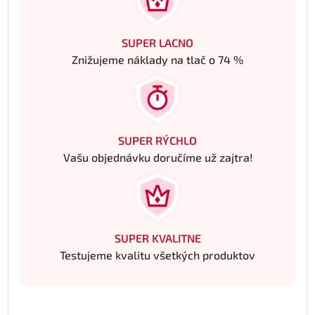
SUPER LACNO
Znižujeme náklady na tlač o 74 %
SUPER RÝCHLO
Vašu objednávku doručíme už zajtra!
SUPER KVALITNE
Testujeme kvalitu všetkých produktov