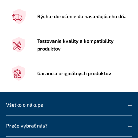
Rýchle doručenie do nasledujúceho dňa
Testovanie kvality a kompatibility
produktov
Garancia originálnych produktov
Všetko o nákupe
Prečo vybrať nás?