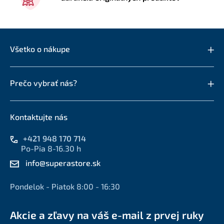
Všetko o nákupe
Prečo vybrať nás?
Kontaktujte nás
+421 948 170 714
Po-Pia 8-16.30 h
info@superastore.sk
Pondelok - Piatok 8:00 - 16:30
Akcie a zľavy na váš e-mail z prvej ruky