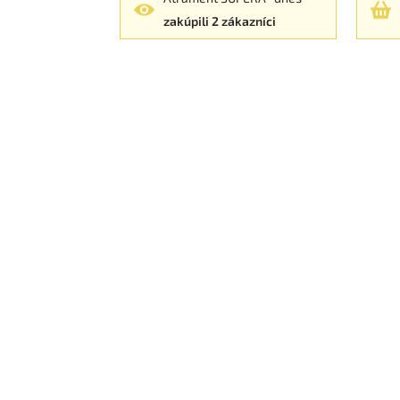
zakúpili 2 zákazníci