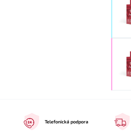
Telefonická podpora