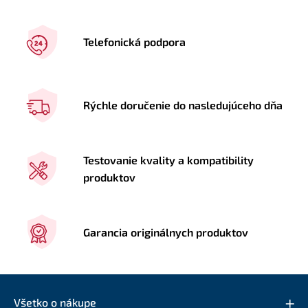
Telefonická podpora
Rýchle doručenie do nasledujúceho dňa
Testovanie kvality a kompatibility
produktov
Garancia originálnych produktov
Všetko o nákupe