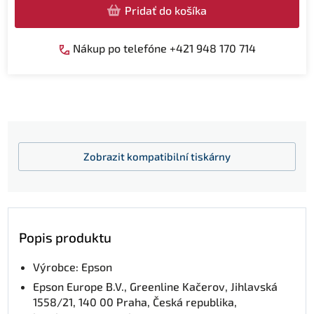
Pridať do košíka
Nákup po telefóne +421 948 170 714
Zobrazit
kompatibilní tiskárny
Popis produktu
Výrobce: Epson
Epson Europe B.V., Greenline Kačerov, Jihlavská
1558/21, 140 00 Praha, Česká republika,