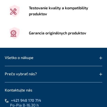
Testovanie kvality a kompatibility
produktov
Garancia originálnych produktov
Všetko o nákupe
Prečo vybrať nás?
Kontaktujte nás
+421 948 170 714
Po-Pia 8-16.30 h