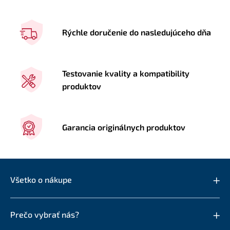
Rýchle doručenie do nasledujúceho dňa
Testovanie kvality a kompatibility
produktov
Garancia originálnych produktov
Všetko o nákupe
Prečo vybrať nás?