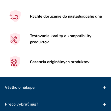
Rýchle doručenie do nasledujúceho dňa
Testovanie kvality a kompatibility
produktov
Garancia originálnych produktov
Všetko o nákupe
Prečo vybrať nás?