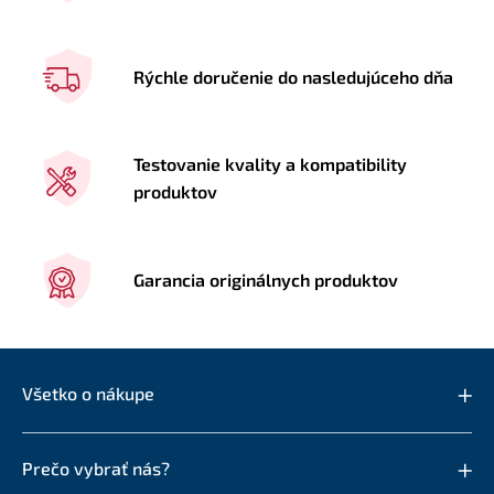
Rýchle doručenie do nasledujúceho dňa
Testovanie kvality a kompatibility
produktov
Garancia originálnych produktov
Všetko o nákupe
Prečo vybrať nás?