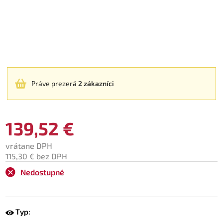
Práve prezerá
2 zákazníci
139,52 €
vrátane DPH
115,30 € bez DPH
Nedostupné
Typ: