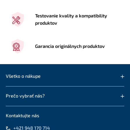
Testovanie kvality a kompatibility
produktov
Garancia originálnych produktov
Všetko o nákupe
Prečo vybrať nás?
Kontaktujte nás
+421 948 170 714