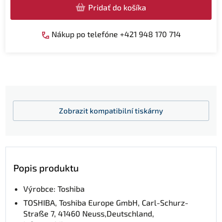
Pridať do košíka
Nákup po telefóne +421 948 170 714
Zobrazit
kompatibilní tiskárny
Popis produktu
Výrobce: Toshiba
TOSHIBA, Toshiba Europe GmbH, Carl-Schurz-
Straße 7, 41460 Neuss,Deutschland,