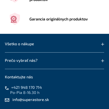
Garancia originálnych produktov
Všetko o nákupe
Prečo vybrať nás?
Kontaktujte nás
+421 948 170 714
Po-Pia 8-16.30 h
info@superastore.sk