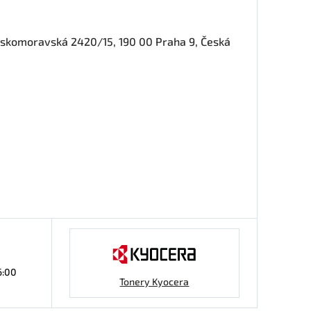
Českomoravská 2420/15, 190 00 Praha 9, Česká
6:00
Tonery Kyocera