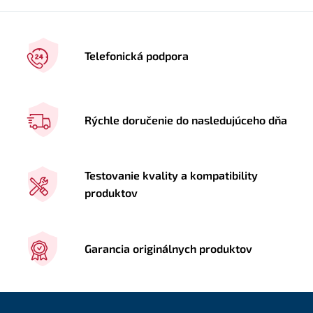
Telefonická podpora
Rýchle doručenie do nasledujúceho dňa
Testovanie kvality a kompatibility
produktov
Garancia originálnych produktov