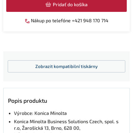
Pridať do košíka
Nákup po telefóne +421 948 170 714
Zobrazit
kompatibilní tiskárny
Popis produktu
Výrobce: Konica Minolta
Konica Minolta Business Solutions Czech, spol. s
r.o, Žarošická 13, Brno, 628 00,