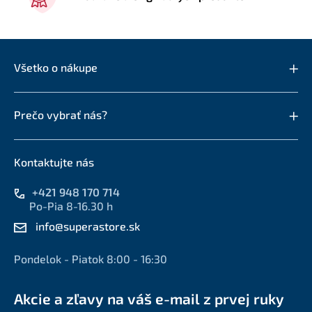
Všetko o nákupe
Prečo vybrať nás?
Kontaktujte nás
+421 948 170 714
Po-Pia 8-16.30 h
info@superastore.sk
Pondelok - Piatok 8:00 - 16:30
Akcie a zľavy na váš e-mail z prvej ruky