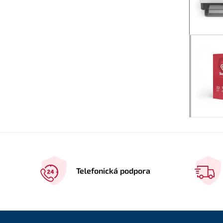
Telefonická podpora