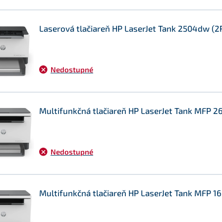
Laserová tlačiareň HP LaserJet Tank 2504dw (
Nedostupné
Multifunkčná tlačiareň HP LaserJet Tank MFP 
Nedostupné
Multifunkčná tlačiareň HP LaserJet Tank MFP 