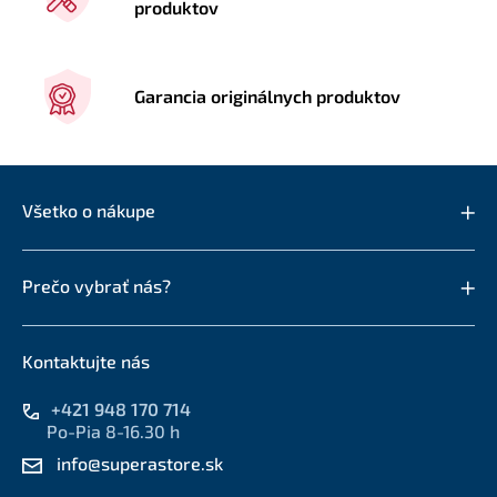
produktov
Garancia originálnych produktov
Všetko o nákupe
Prečo vybrať nás?
Kontaktujte nás
+421 948 170 714
Po-Pia 8-16.30 h
info@superastore.sk