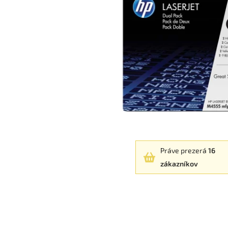
Práve prezerá
16
zákazníkov