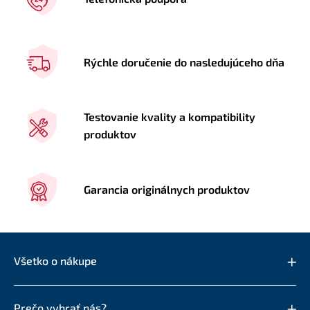
Rýchle doručenie do nasledujúceho dňa
Testovanie kvality a kompatibility
produktov
Garancia originálnych produktov
Všetko o nákupe
Prečo vybrať nás?