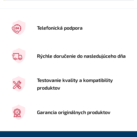
Telefonická podpora
Rýchle doručenie do nasledujúceho dňa
Testovanie kvality a kompatibility
produktov
Garancia originálnych produktov