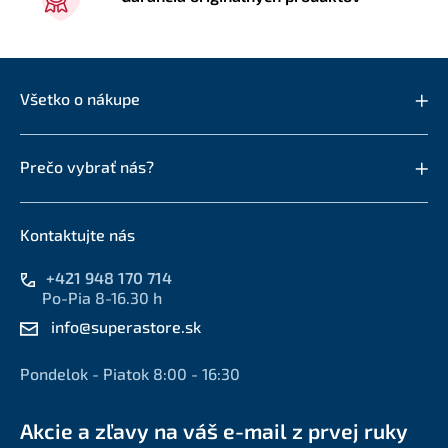
Všetko o nákupe
Prečo vybrať nás?
Kontaktujte nás
+421 948 170 714
Po-Pia 8-16.30 h
info@superastore.sk
Pondelok - Piatok 8:00 - 16:30
Akcie a zľavy na váš e-mail z prvej ruky