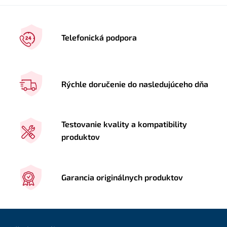
Telefonická podpora
Rýchle doručenie do nasledujúceho dňa
Testovanie kvality a kompatibility
produktov
Garancia originálnych produktov