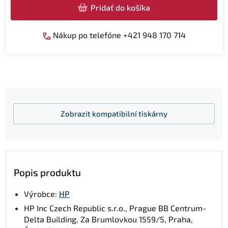
Pridať do košíka
Nákup po telefóne +421 948 170 714
Zobrazit
kompatibilní tiskárny
Popis produktu
Výrobce:
HP
HP Inc Czech Republic s.r.o., Prague BB Centrum-
Delta Building, Za Brumlovkou 1559/5, Praha,