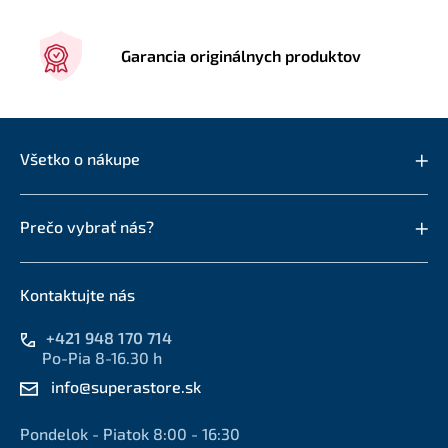
Garancia originálnych produktov
Všetko o nákupe
Prečo vybrať nás?
Kontaktujte nás
+421 948 170 714
Po-Pia 8-16.30 h
info@superastore.sk
Pondelok - Piatok 8:00 - 16:30