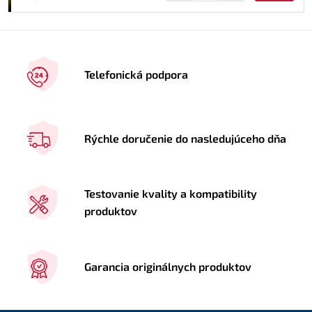
Telefonická podpora
Rýchle doručenie do nasledujúceho dňa
Testovanie kvality a kompatibility
produktov
Garancia originálnych produktov