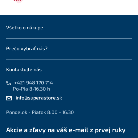
Všetko o nákupe
Prečo vybrať nás?
Kontaktujte nás
+421 948 170 714
Po-Pia 8-16.30 h
info@superastore.sk
Pondelok - Piatok 8:00 - 16:30
Akcie a zľavy na váš e-mail z prvej ruky