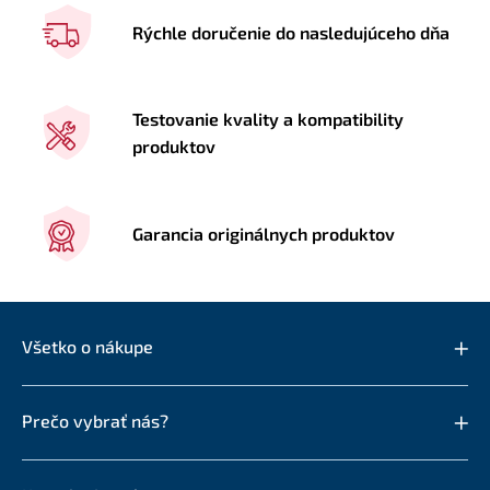
Rýchle doručenie do nasledujúceho dňa
Testovanie kvality a kompatibility
produktov
Garancia originálnych produktov
Všetko o nákupe
Prečo vybrať nás?