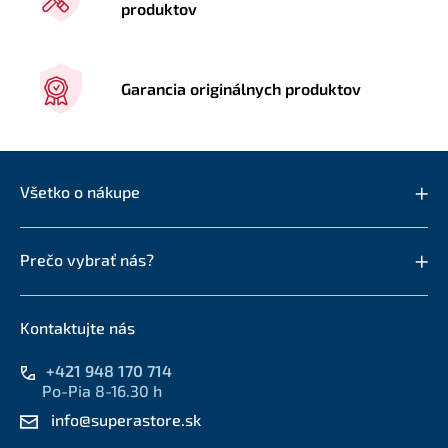
produktov
Garancia originálnych produktov
Všetko o nákupe
Prečo vybrať nás?
Kontaktujte nás
+421 948 170 714
Po-Pia 8-16.30 h
info@superastore.sk