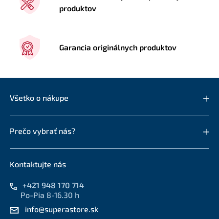
produktov
Garancia originálnych produktov
Všetko o nákupe
Prečo vybrať nás?
Kontaktujte nás
+421 948 170 714
Po-Pia 8-16.30 h
info@superastore.sk