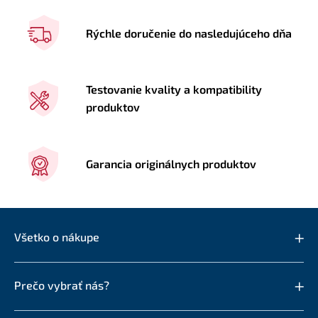
Rýchle doručenie do nasledujúceho dňa
Testovanie kvality a kompatibility
produktov
Garancia originálnych produktov
Všetko o nákupe
Prečo vybrať nás?