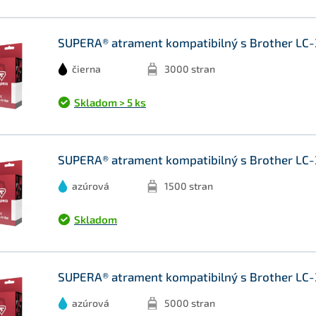
SUPERA® atrament kompatibilný s Brother LC-
čierna
3000 stran
Skladom > 5 ks
SUPERA® atrament kompatibilný s Brother LC-
azúrová
1500 stran
Skladom
SUPERA® atrament kompatibilný s Brother LC-
azúrová
5000 stran