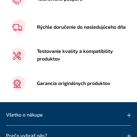
Rýchle doručenie do nasledujúceho dňa
Testovanie kvality a kompatibility
produktov
Garancia originálnych produktov
Všetko o nákupe
Prečo vybrať nás?