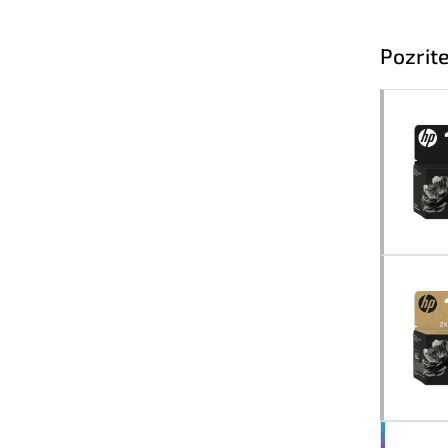
Pozrite