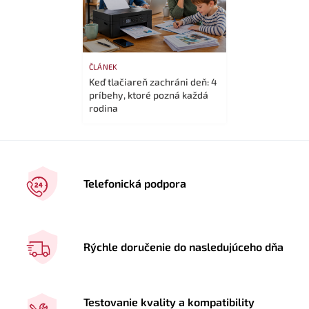
ČLÁNEK
Keď tlačiareň zachráni deň: 4
príbehy, ktoré pozná každá
rodina
Telefonická podpora
Rýchle doručenie do nasledujúceho dňa
Testovanie kvality a kompatibility