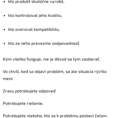
kto produkt skutočne vyrobil,
kto kontroloval jeho kvalitu,
kto overoval kompatibilitu,
kto za neho prevezme zodpovednosť.
Kým všetko funguje, nie je dôvod sa tým zaoberať.
Vo chvíli, keď sa objaví problém, sa ale situácia rýchlo
mení.
Zrazu potrebujete odpoveď.
Potrebujete riešenie.
Potrebujete niekoho, kto sa k problému postaví čelom.