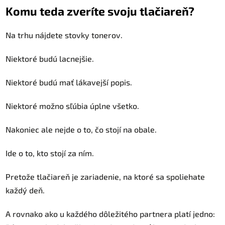
Komu teda zveríte svoju tlačiareň?
Na trhu nájdete stovky tonerov.
Niektoré budú lacnejšie.
Niektoré budú mať lákavejší popis.
Niektoré možno sľúbia úplne všetko.
Nakoniec ale nejde o to, čo stojí na obale.
Ide o to, kto stojí za ním.
Pretože tlačiareň je zariadenie, na ktoré sa spoliehate
každý deň.
A rovnako ako u každého dôležitého partnera platí jedno: