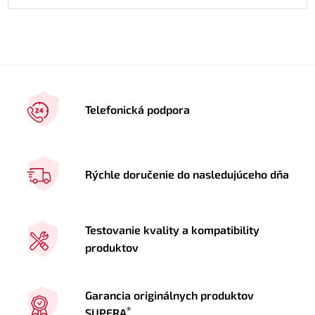
Telefonická podpora
Rýchle doručenie do nasledujúceho dňa
Testovanie kvality a kompatibility
produktov
Garancia originálnych produktov
®
SUPERA