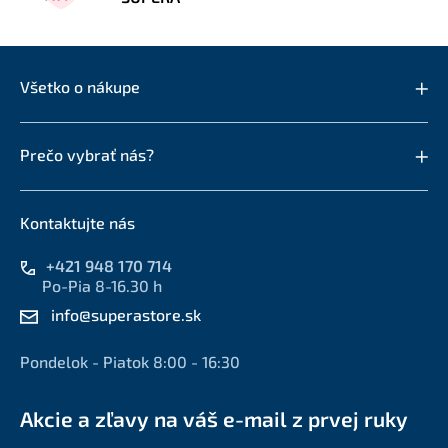
Všetko o nákupe
Prečo vybrať nás?
Kontaktujte nás
+421 948 170 714
Po-Pia 8-16.30 h
info@superastore.sk
Pondelok - Piatok 8:00 - 16:30
Akcie a zľavy na váš e-mail z prvej ruky