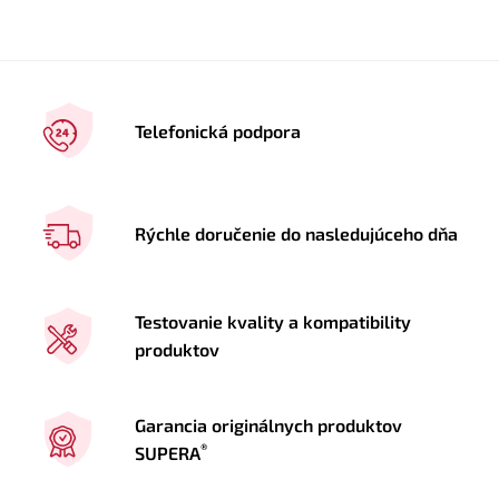
Telefonická podpora
Rýchle doručenie do nasledujúceho dňa
Testovanie kvality a kompatibility
produktov
Garancia originálnych produktov
®
SUPERA