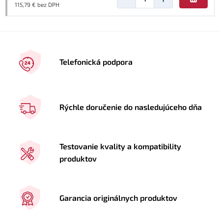
115,79 € bez DPH
Telefonická podpora
Rýchle doručenie do nasledujúceho dňa
Testovanie kvality a kompatibility
produktov
Garancia originálnych produktov