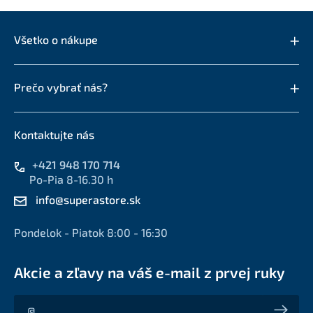
Všetko o nákupe
Prečo vybrať nás?
Kontaktujte nás
+421 948 170 714
Po-Pia 8-16.30 h
info@superastore.sk
Pondelok - Piatok 8:00 - 16:30
Akcie a zľavy na váš e-mail z prvej ruky