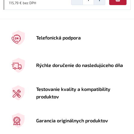
115,79 € bez DPH
Telefonická podpora
Rýchle doručenie do nasledujúceho dňa
Testovanie kvality a kompatibility
produktov
Garancia originálnych produktov