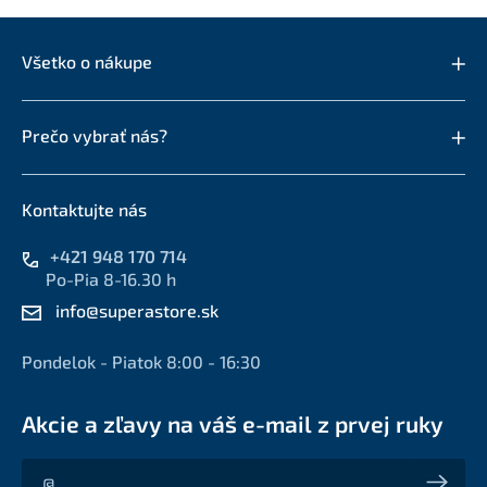
Všetko o nákupe
Prečo vybrať nás?
Kontaktujte nás
+421 948 170 714
Po-Pia 8-16.30 h
info@superastore.sk
Pondelok - Piatok 8:00 - 16:30
Akcie a zľavy na váš e-mail z prvej ruky