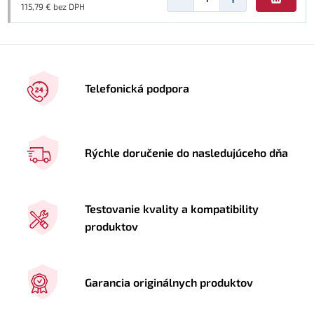
115,79 € bez DPH
Telefonická podpora
Rýchle doručenie do nasledujúceho dňa
Testovanie kvality a kompatibility
produktov
Garancia originálnych produktov