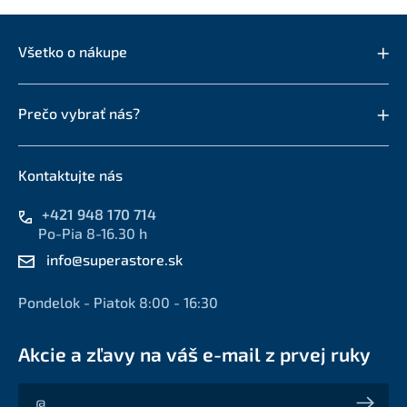
Všetko o nákupe
Prečo vybrať nás?
Kontaktujte nás
+421 948 170 714
Po-Pia 8-16.30 h
info@superastore.sk
Pondelok - Piatok 8:00 - 16:30
Akcie a zľavy na váš e-mail z prvej ruky