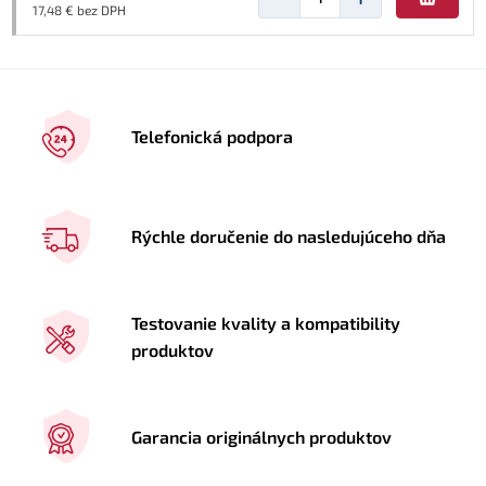
17,48 € bez DPH
Telefonická podpora
Rýchle doručenie do nasledujúceho dňa
Testovanie kvality a kompatibility
produktov
Garancia originálnych produktov