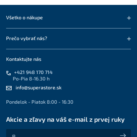
Všetko o nákupe
Prečo vybrať nás?
Kontaktujte nás
+421 948 170 714
Po-Pia 8-16.30 h
info@superastore.sk
Pondelok - Piatok 8:00 - 16:30
Akcie a zľavy na váš e-mail z prvej ruky