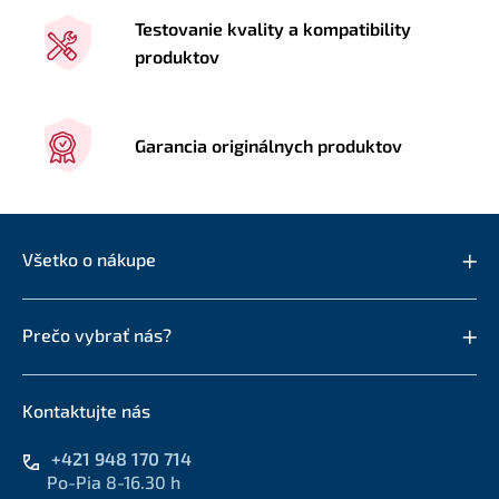
Testovanie kvality a kompatibility
produktov
Garancia originálnych produktov
Všetko o nákupe
Prečo vybrať nás?
Kontaktujte nás
+421 948 170 714
Po-Pia 8-16.30 h