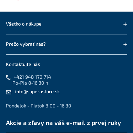
Všetko o nákupe
Prečo vybrať nás?
Kontaktujte nás
+421 948 170 714
Po-Pia 8-16.30 h
info@superastore.sk
Pondelok - Piatok 8:00 - 16:30
Akcie a zľavy na váš e-mail z prvej ruky