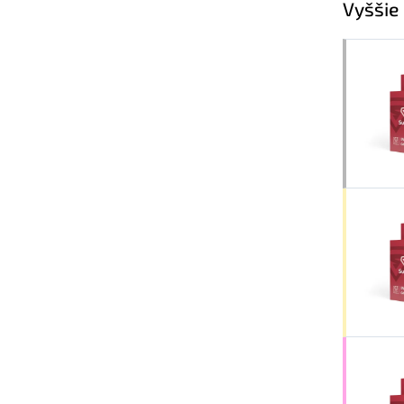
Vyššie