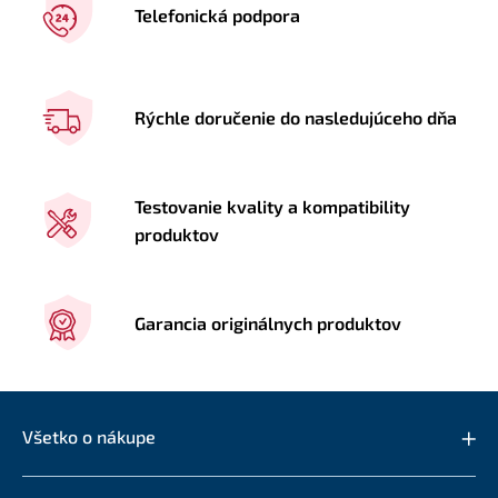
Telefonická podpora
Rýchle doručenie do nasledujúceho dňa
Testovanie kvality a kompatibility
produktov
Garancia originálnych produktov
Všetko o nákupe