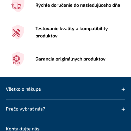
Rýchle doručenie do nasledujúceho dňa
Testovanie kvality a kompatibility
produktov
Garancia originálnych produktov
Všetko o nákupe
Prečo vybrať nás?
Kontaktujte nás